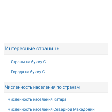
Интересные страницы
Страны на букву С
Города на букву С
Численность населения по странам
Численность населения Катара
Численность населения Северной Македонии