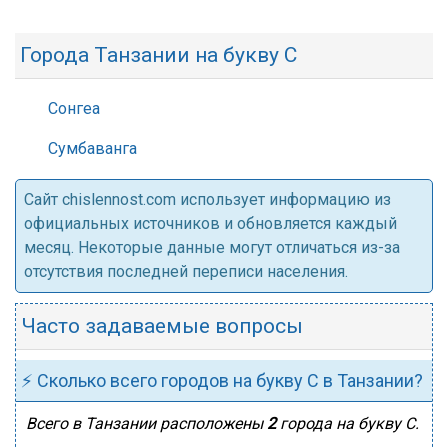
Города Танзании на букву С
Сонгеа
Сумбаванга
Cайт chislennost.com использует информацию из
официальных источников и обновляется каждый
месяц. Некоторые данные могут отличаться из-за
отсутствия последней переписи населения.
Часто задаваемые вопросы
⚡ Сколько всего городов на букву С в Танзании?
Всего в Танзании расположены
2
города на букву С.