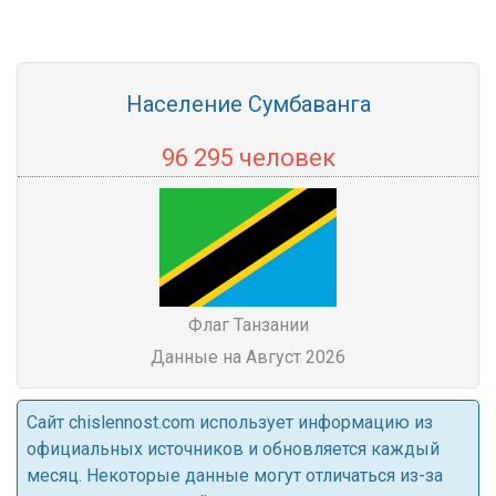
Население Сумбаванга
96 295 человек
Флаг Танзании
Данные на Август 2026
Cайт chislennost.com использует информацию из
официальных источников и обновляется каждый
месяц. Некоторые данные могут отличаться из-за