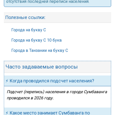
отсутствия последней переписи населения.
Полезные ссылки:
Города на букву С
Города на букву С 10 букв
Города в Танзании на букву С
Часто задаваемые вопросы
⚡ Когда проводился подсчет населения?
Подсчет (перепись) населения в городе Сумбаванга
проводился в 2026 году.
⚡ Какое место занимает Сумбаванга по