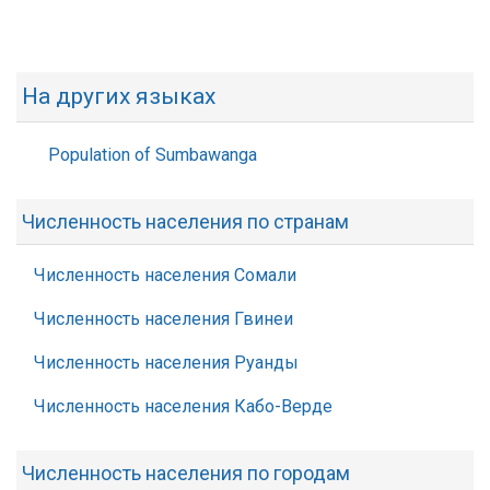
На других языках
Population of Sumbawanga
Численность населения по странам
Численность населения Сомали
Численность населения Гвинеи
Численность населения Руанды
Численность населения Кабо-Верде
Численность населения по городам