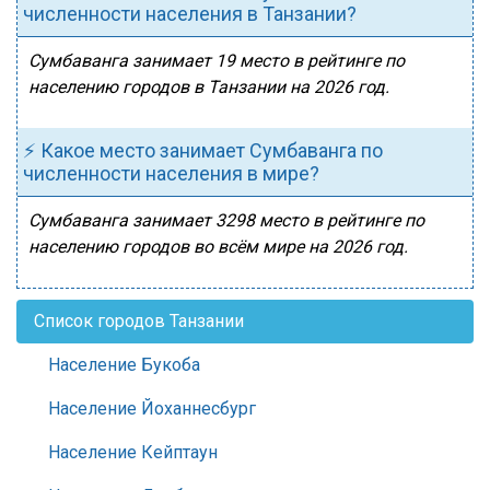
численности населения в Танзании?
Сумбаванга занимает 19 место в рейтинге по
населению городов в Танзании на 2026 год.
⚡ Какое место занимает Сумбаванга по
численности населения в мире?
Сумбаванга занимает 3298 место в рейтинге по
населению городов во всём мире на 2026 год.
Список городов Танзании
Население Букоба
Население Йоханнесбург
Население Кейптаун