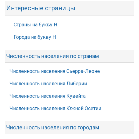
Интересные страницы
Страны на букву Н
Города на букву Н
Численность населения по странам
Численность населения Сьерра-Леоне
Численность населения Либерии
Численность населения Кувейта
Численность населения Южной Осетии
Численность населения по городам