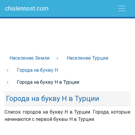
chislennost.com
Население Земли
Население Турции
Города на букву Н
Города на букву Н в Турции
Города на букву Н в Турции
Список городов на букву Н в Турции. Города, которые
начинаются с первой буквы Н в Турции.