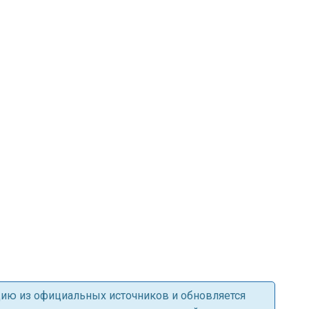
ацию из официальных источников и обновляется