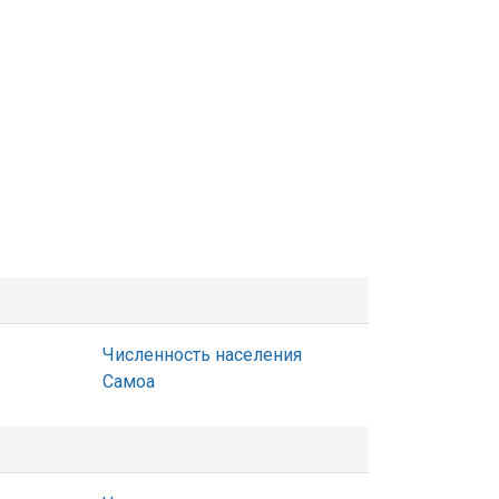
Численность населения
Самоа