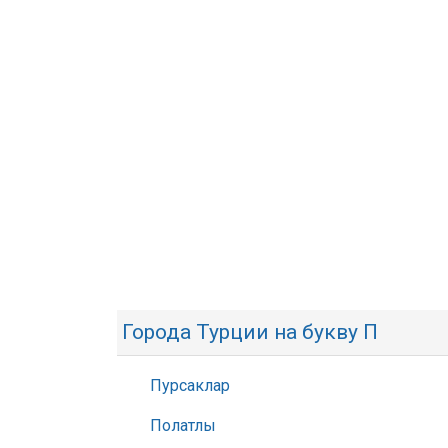
Города Турции на букву П
Пурсаклар
Полатлы