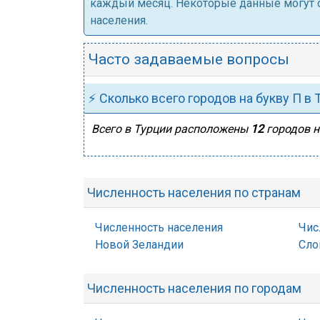
каждый месяц. Некоторые данные могут от
населения.
Часто задаваемые вопросы
⚡ Сколько всего городов на букву П в 
Всего в Турции расположены
12
городов н
Численность населения по странам
Численность населения
Чис
Новой Зеландии
Сло
Численность населения по городам