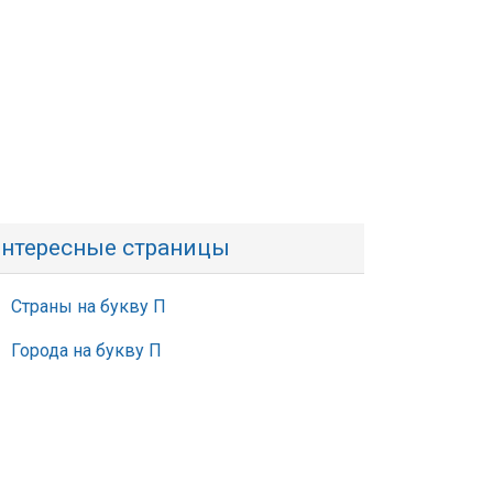
нтересные страницы
Страны на букву П
Города на букву П