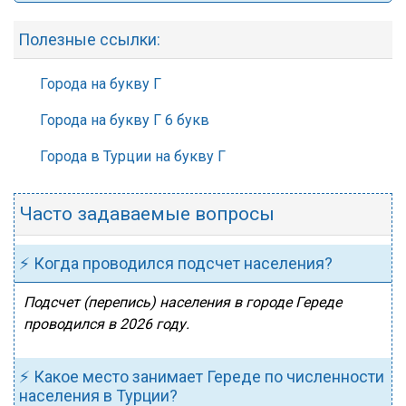
Полезные ссылки:
Города на букву Г
Города на букву Г 6 букв
Города в Турции на букву Г
Часто задаваемые вопросы
⚡ Когда проводился подсчет населения?
Подсчет (перепись) населения в городе Гереде
проводился в 2026 году.
⚡ Какое место занимает Гереде по численности
населения в Турции?