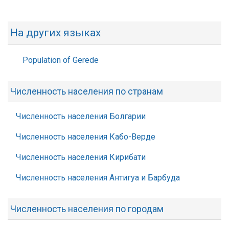
На других языках
Population of Gerede
Численность населения по странам
Численность населения Болгарии
Численность населения Кабо-Верде
Численность населения Кирибати
Численность населения Антигуа и Барбуда
Численность населения по городам