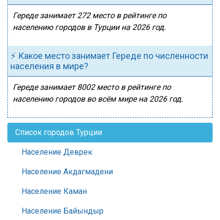
Гереде занимает 272 место в рейтинге по
населению городов в Турции на 2026 год.
⚡ Какое место занимает Гереде по численности
населения в мире?
Гереде занимает 8002 место в рейтинге по
населению городов во всём мире на 2026 год.
Список городов Турции
Население Деврек
Население Акдагмадени
Население Каман
Население Байындыр