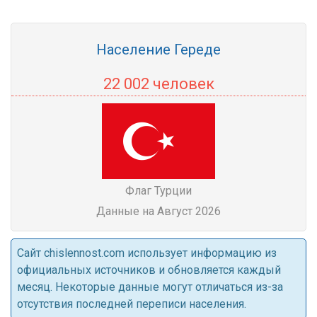
Население Гереде
22 002 человек
Флаг Турции
Данные на Август 2026
Cайт chislennost.com использует информацию из
официальных источников и обновляется каждый
месяц. Некоторые данные могут отличаться из-за
отсутствия последней переписи населения.