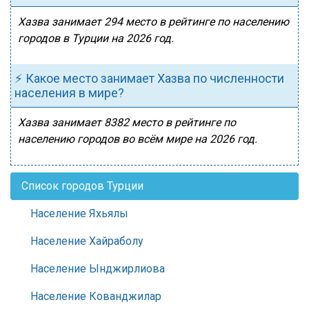
Хазва занимает 294 место в рейтинге по населению
городов в Турции на 2026 год.
⚡ Какое место занимает Хазва по численности
населения в мире?
Хазва занимает 8382 место в рейтинге по
населению городов во всём мире на 2026 год.
Список городов Турции
Население Яхьялы
Население Хайраболу
Население Ынджирлиова
Население Кованджилар