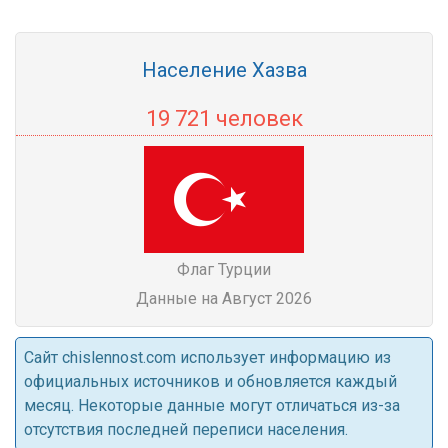
Население Хазва
19 721 человек
Флаг Турции
Данные на Август 2026
Cайт chislennost.com использует информацию из
официальных источников и обновляется каждый
месяц. Некоторые данные могут отличаться из-за
отсутствия последней переписи населения.