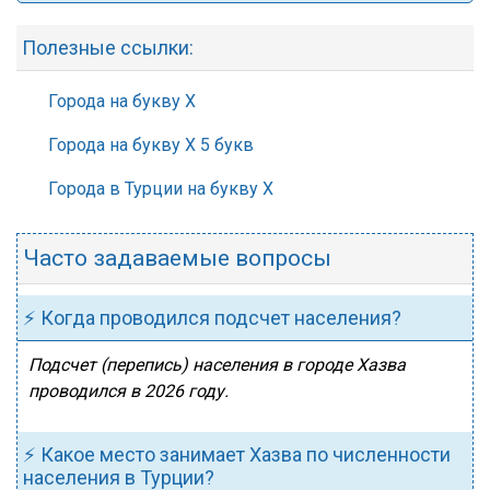
Полезные ссылки:
Города на букву Х
Города на букву Х 5 букв
Города в Турции на букву Х
Часто задаваемые вопросы
⚡ Когда проводился подсчет населения?
Подсчет (перепись) населения в городе Хазва
проводился в 2026 году.
⚡ Какое место занимает Хазва по численности
населения в Турции?