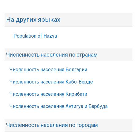
На других языках
Population of Hazva
Численность населения по странам
Численность населения Болгарии
Численность населения Кабо-Верде
Численность населения Кирибати
Численность населения Антигуа и Барбуда
Численность населения по городам