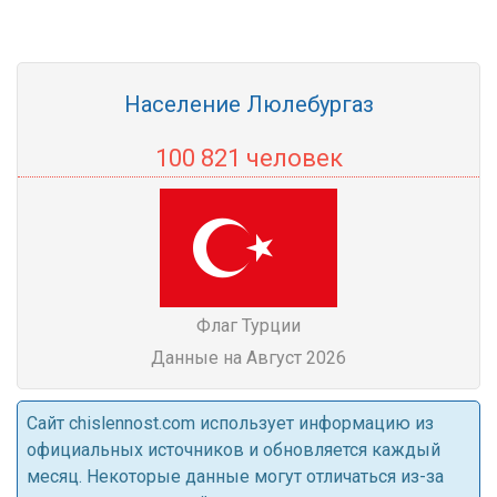
Население Люлебургаз
100 821 человек
Флаг Турции
Данные на Август 2026
Cайт chislennost.com использует информацию из
официальных источников и обновляется каждый
месяц. Некоторые данные могут отличаться из-за