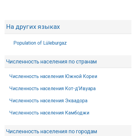
На других языках
Population of Lüleburgaz
Численность населения по странам
Численность населения Южной Кореи
Численность населения Кот-д’Ивуара
Численность населения Эквадора
Численность населения Камбоджи
Численность населения по городам