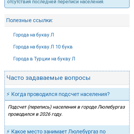
отсутствия последней переписи населения.
Полезные ссылки:
Города на букву Л
Города на букву Л 10 букв
Города в Турции на букву Л
Часто задаваемые вопросы
⚡ Когда проводился подсчет населения?
Подсчет (перепись) населения в городе Люлебургаз
проводился в 2026 году.
⚡ Какое место занимает Люлебургаз по