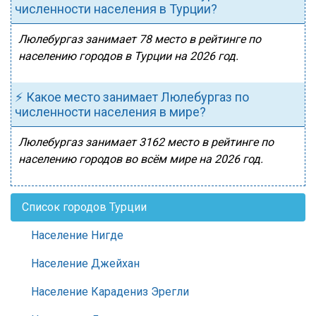
численности населения в Турции?
Люлебургаз занимает 78 место в рейтинге по
населению городов в Турции на 2026 год.
⚡ Какое место занимает Люлебургаз по
численности населения в мире?
Люлебургаз занимает 3162 место в рейтинге по
населению городов во всём мире на 2026 год.
Список городов Турции
Население Нигде
Население Джейхан
Население Карадениз Эрегли