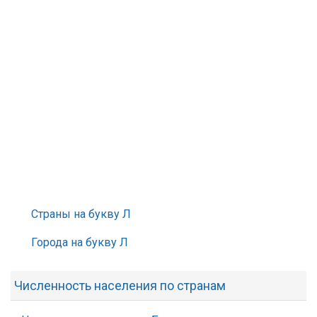
Страны на букву Л
Города на букву Л
Численность населения по странам