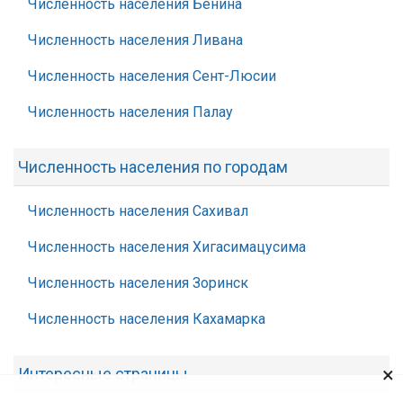
Численность населения Бенина
Численность населения Ливана
Численность населения Сент-Люсии
Численность населения Палау
Численность населения по городам
Численность населения Сахивал
Численность населения Хигасимацусима
Численность населения Зоринск
Численность населения Кахамарка
×
Интересные страницы