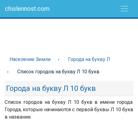
chislennost.com
Население Земли
Города на букву Л
Список городов на букву Л 10 букв
Города на букву Л 10 букв
Список городов на букву Л 10 букв в имени города.
Города, которые начинаются с первой буквы Л 10 букв
в названии.