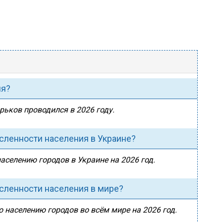
ия?
рьков проводился в 2026 году.
исленности населения в Украине?
населению городов в Украине на 2026 год.
исленности населения в мире?
о населению городов во всём мире на 2026 год.