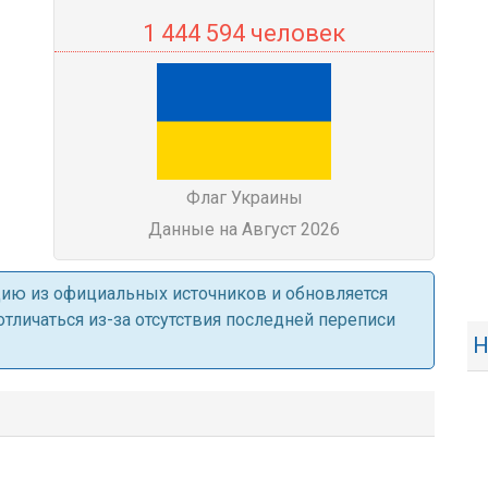
1 444 594 человек
Флаг Украины
Данные на Август 2026
ацию из официальных источников и обновляется
личаться из-за отсутствия последней переписи
Н