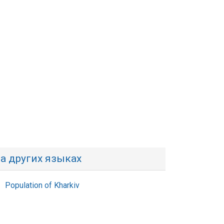
а других языках
Population of Kharkiv