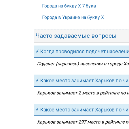
Города на букву Х 7 букв
Города в Украине на букву Х
Часто задаваемые вопросы
⚡ Когда проводился подсчет населен
Подсчет (перепись) населения в городе Ха
⚡ Какое место занимает Харьков по ч
Харьков занимает 2 место в рейтинге по 
⚡ Какое место занимает Харьков по ч
Харьков занимает 297 место в рейтинге п