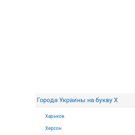
Города Украины на букву Х
Харьков
Херсон