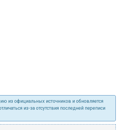
ацию из официальных источников и обновляется
личаться из-за отсутствия последней переписи