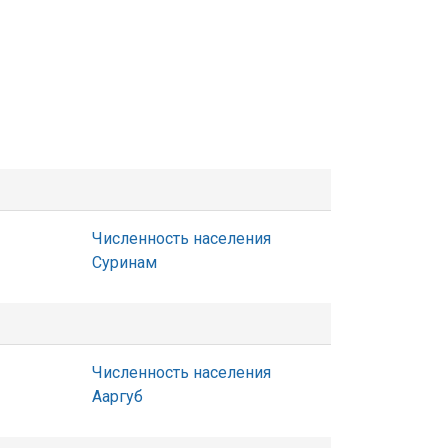
Численность населения
Суринам
Численность населения
Ааргуб