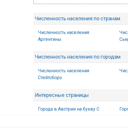
Численность населения по странам
Численность населения
Чис
Аргентины
Сье
Численность населения по городам
Численность населения
Чис
Стейтсборо
Интересные страницы
Города в Австрии на букву С
Гор