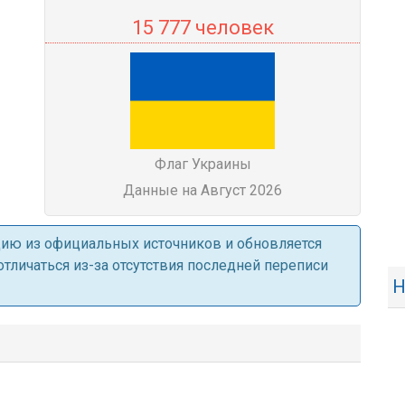
15 777 человек
Флаг Украины
Данные на Август 2026
ацию из официальных источников и обновляется
личаться из-за отсутствия последней переписи
Н