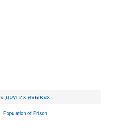
а других языках
Population of Prison