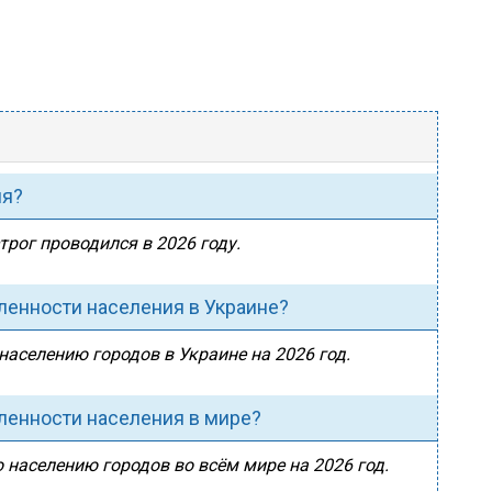
ия?
трог проводился в 2026 году.
сленности населения в Украине?
населению городов в Украине на 2026 год.
сленности населения в мире?
о населению городов во всём мире на 2026 год.