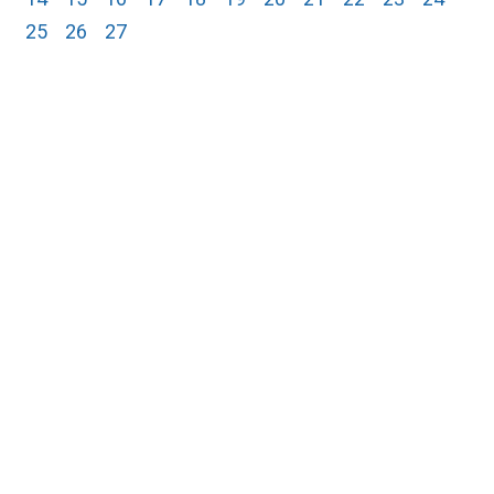
25
26
27