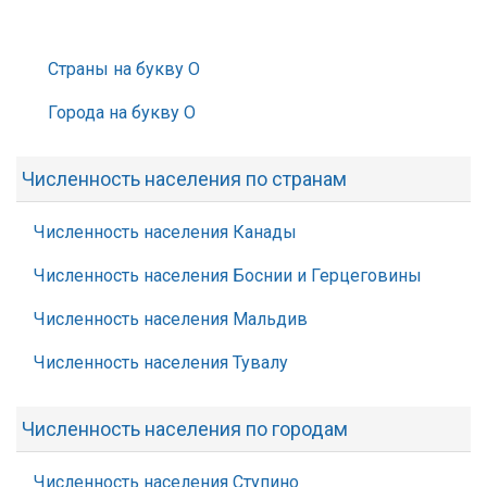
Страны на букву О
Города на букву О
Численность населения по странам
Численность населения Канады
Численность населения Боснии и Герцеговины
Численность населения Мальдив
Численность населения Тувалу
Численность населения по городам
Численность населения Ступино