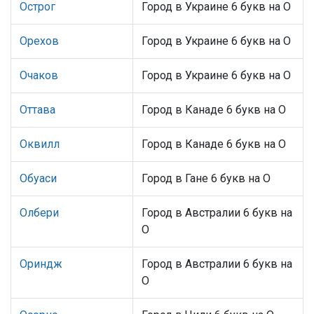
Острог
Город в Украине 6 букв на О
Орехов
Город в Украине 6 букв на О
Очаков
Город в Украине 6 букв на О
Оттава
Город в Канаде 6 букв на О
Оквилл
Город в Канаде 6 букв на О
Обуаси
Город в Гане 6 букв на О
Олбери
Город в Австралии 6 букв на
О
Ориндж
Город в Австралии 6 букв на
О