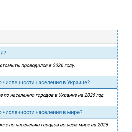
ия?
устомыты проводился в 2026 году.
 численности населения в Украине?
 по населению городов в Украине на 2026 год.
о численности населения в мире?
нге по населению городов во всём мире на 2026