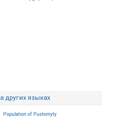
а других языках
Population of Pustomyty