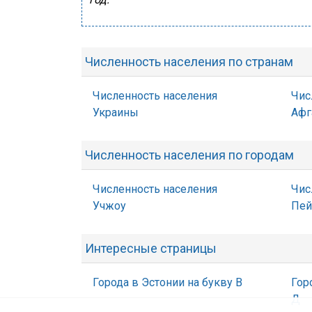
Численность населения по странам
Численность населения
Чис
Украины
Афг
Численность населения по городам
Численность населения
Чис
Учжоу
Пей
Интересные страницы
Города в Эстонии на букву В
Гор
Д