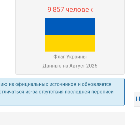
9 857 человек
Флаг Украины
Данные на Август 2026
ацию из официальных источников и обновляется
личаться из-за отсутствия последней переписи
Н