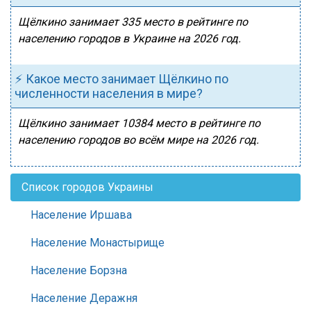
Щёлкино занимает 335 место в рейтинге по
населению городов в Украине на 2026 год.
⚡ Какое место занимает Щёлкино по
численности населения в мире?
Щёлкино занимает 10384 место в рейтинге по
населению городов во всём мире на 2026 год.
Список городов Украины
Население Иршава
Население Монастырище
Население Борзна
Население Деражня