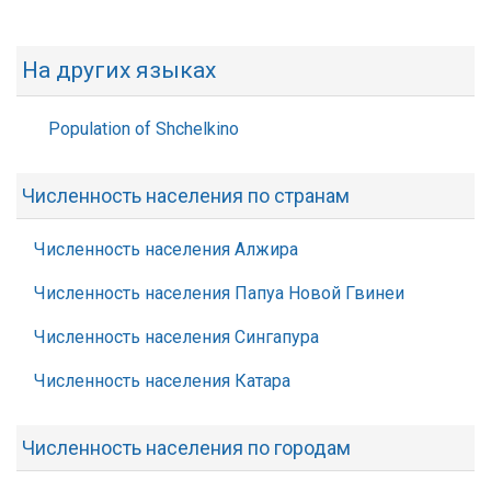
На других языках
Population of Shchelkino
Численность населения по странам
Численность населения Алжира
Численность населения Папуа Новой Гвинеи
Численность населения Сингапура
Численность населения Катара
Численность населения по городам