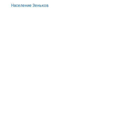
Население Зеньков