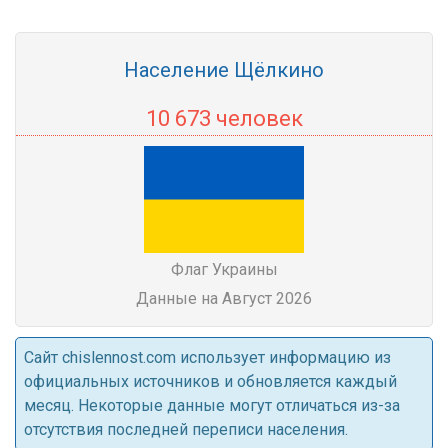
Население Щёлкино
10 673 человек
Флаг Украины
Данные на Август 2026
Cайт chislennost.com использует информацию из
официальных источников и обновляется каждый
месяц. Некоторые данные могут отличаться из-за
отсутствия последней переписи населения.