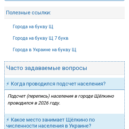
Полезные ссылки:
Города на букву Щ
Города на букву Щ 7 букв
Города в Украине на букву Щ
Часто задаваемые вопросы
⚡ Когда проводился подсчет населения?
Подсчет (перепись) населения в городе Щёлкино
проводился в 2026 году.
⚡ Какое место занимает Щёлкино по
численности населения в Украине?