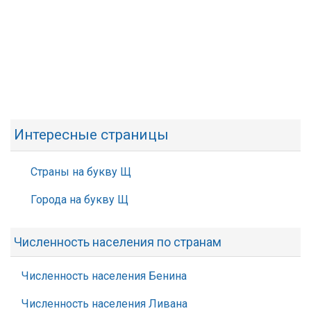
Интересные страницы
Страны на букву Щ
Города на букву Щ
Численность населения по странам
Численность населения Бенина
Численность населения Ливана