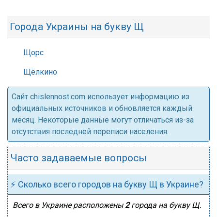
Города Украины на букву Щ
Щорс
Щёлкино
Cайт chislennost.com использует информацию из
официальных источников и обновляется каждый
месяц. Некоторые данные могут отличаться из-за
отсутствия последней переписи населения.
Часто задаваемые вопросы
⚡ Сколько всего городов на букву Щ в Украине?
Всего в Украине расположены
2
города на букву Щ.