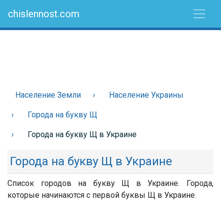
chislennost.com
Население Земли
Население Украины
Города на букву Щ
Города на букву Щ в Украине
Города на букву Щ в Украине
Список городов на букву Щ в Украине. Города,
которые начинаются с первой буквы Щ в Украине.