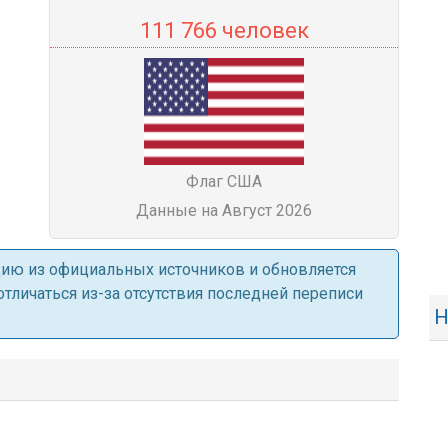
111 766 человек
Флаг США
Данные на Август 2026
ацию из официальных источников и обновляется
личаться из-за отсутствия последней переписи
Н