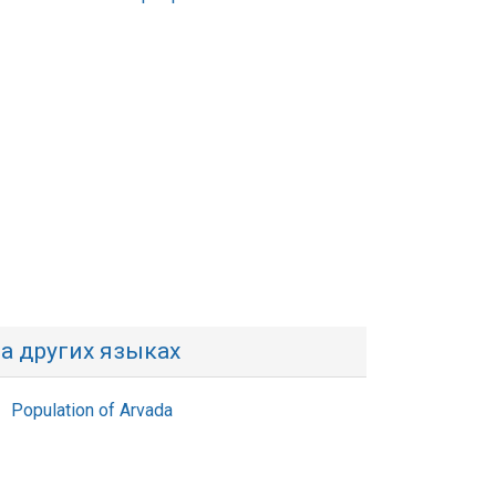
а других языках
Population of Arvada