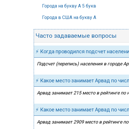
Города на букву А 5 букв
Города в США на букву А
Часто задаваемые вопросы
⚡ Когда проводился подсчет населен
Подсчет (перепись) населения в городе Ар
⚡ Какое место занимает Арвад по чис
Арвад занимает 215 место в рейтинге по 
⚡ Какое место занимает Арвад по чис
Арвад занимает 2909 место в рейтинге по