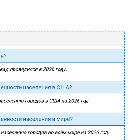
ия?
вад проводился в 2026 году.
ленности населения в США?
населению городов в США на 2026 год.
ленности населения в мире?
 населению городов во всём мире на 2026 год.