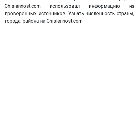
Chislennost.com использовал информацию из
проверенных источников. Узнать численность страны,
города, района на Chislennost.com.