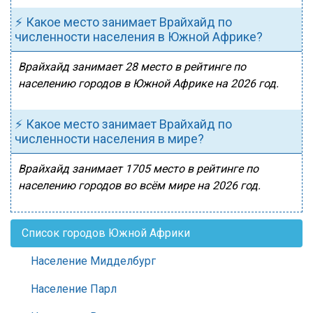
⚡ Какое место занимает Врайхайд по
численности населения в Южной Африке?
Врайхайд занимает 28 место в рейтинге по
населению городов в Южной Африке на 2026 год.
⚡ Какое место занимает Врайхайд по
численности населения в мире?
Врайхайд занимает 1705 место в рейтинге по
населению городов во всём мире на 2026 год.
Список городов Южной Африки
Население Мидделбург
Население Парл