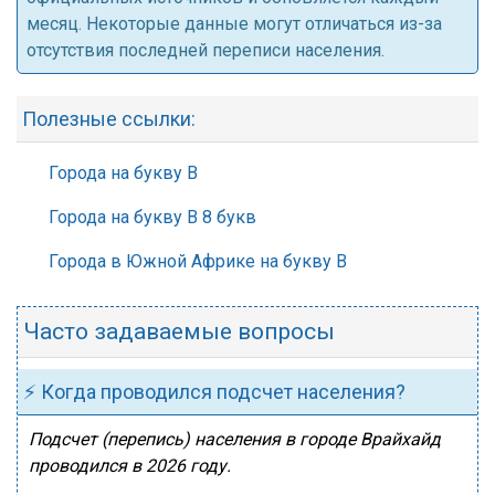
месяц. Некоторые данные могут отличаться из-за
отсутствия последней переписи населения.
Полезные ссылки:
Города на букву В
Города на букву В 8 букв
Города в Южной Африке на букву В
Часто задаваемые вопросы
⚡ Когда проводился подсчет населения?
Подсчет (перепись) населения в городе Врайхайд
проводился в 2026 году.