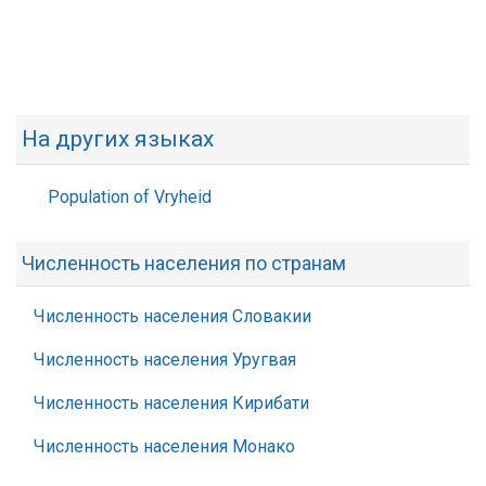
На других языках
Population of Vryheid
Численность населения по странам
Численность населения Словакии
Численность населения Уругвая
Численность населения Кирибати
Численность населения Монако