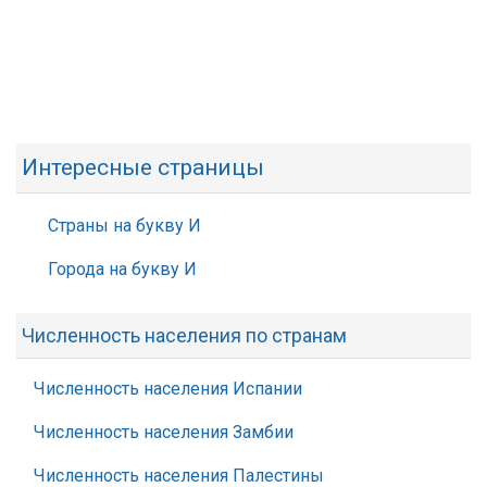
Интересные страницы
Страны на букву И
Города на букву И
Численность населения по странам
Численность населения Испании
Численность населения Замбии
Численность населения Палестины