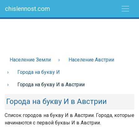
chislennost.com
Население Земли
Население Австрии
Города на букву И
Города на букву И в Австрии
Города на букву И в Австрии
Список городов на букву И в Австрии. Города, которые
начинаются с первой буквы И в Австрии.