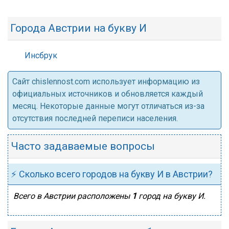
Города Австрии на букву И
Инсбрук
Cайт chislennost.com использует информацию из
официальных источников и обновляется каждый
месяц. Некоторые данные могут отличаться из-за
отсутствия последней переписи населения.
Часто задаваемые вопросы
⚡ Сколько всего городов на букву И в Австрии?
Всего в Австрии расположены
1
город на букву И.