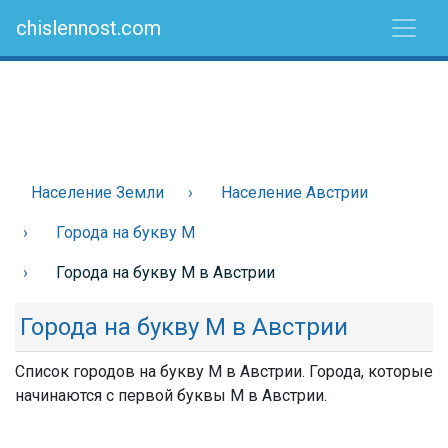
chislennost.com
Население Земли
Население Австрии
Города на букву М
Города на букву М в Австрии
Города на букву М в Австрии
Список городов на букву М в Австрии. Города, которые
начинаются с первой буквы М в Австрии.