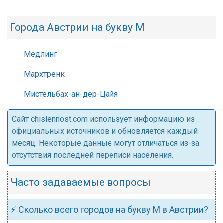
Города Австрии на букву М
Мёдлинг
Мархтренк
Мистельбах-ан-дер-Цайя
Cайт chislennost.com использует информацию из
официальных источников и обновляется каждый
месяц. Некоторые данные могут отличаться из-за
отсутствия последней переписи населения.
Часто задаваемые вопросы
⚡ Сколько всего городов на букву М в Австрии?