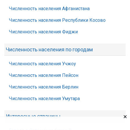
Численность населения Афганистана
Численность населения Республики Косово
Численность населения Фиджи
Численность населения по городам
Численность населения Учжоу
Численность населения Пейсон
Численность населения Берлин
Численность населения Умутара
×
Интересные страницы