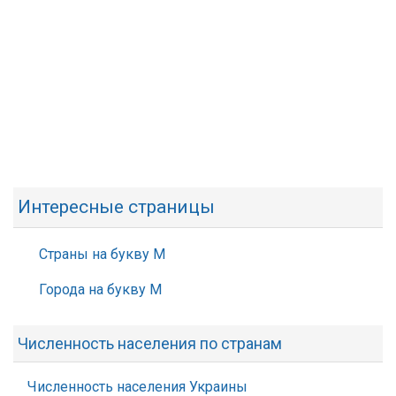
Интересные страницы
Страны на букву М
Города на букву М
Численность населения по странам
Численность населения Украины