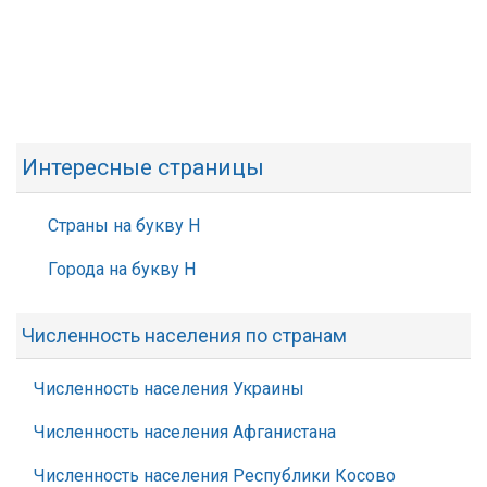
Интересные страницы
Страны на букву Н
Города на букву Н
Численность населения по странам
Численность населения Украины
Численность населения Афганистана
Численность населения Республики Косово