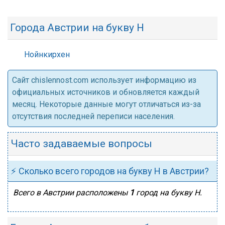
Города Австрии на букву Н
Нойнкирхен
Cайт chislennost.com использует информацию из
официальных источников и обновляется каждый
месяц. Некоторые данные могут отличаться из-за
отсутствия последней переписи населения.
Часто задаваемые вопросы
⚡ Сколько всего городов на букву Н в Австрии?
Всего в Австрии расположены
1
город на букву Н.