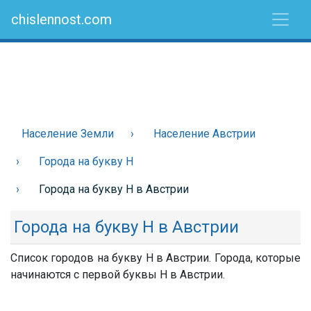
chislennost.com
Население Земли
Население Австрии
Города на букву Н
Города на букву Н в Австрии
Города на букву Н в Австрии
Список городов на букву Н в Австрии. Города, которые
начинаются с первой буквы Н в Австрии.