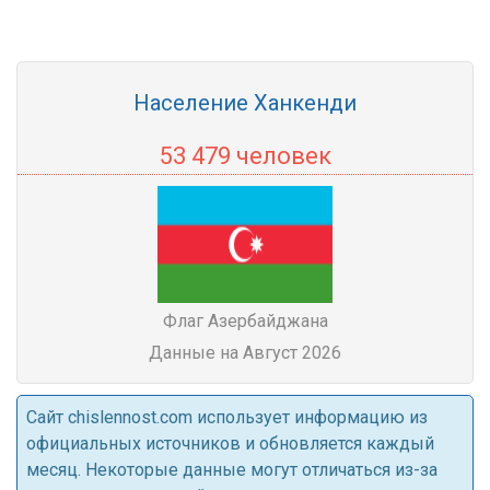
Население Ханкенди
53 479 человек
Флаг Азербайджана
Данные на Август 2026
Cайт chislennost.com использует информацию из
официальных источников и обновляется каждый
месяц. Некоторые данные могут отличаться из-за