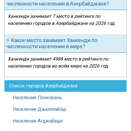
численности населения в Азербайджане?
Ханкенди занимает 7 место в рейтинге по
населению городов в Азербайджане на 2026 год.
⚡ Какое место занимает Ханкенди по
численности населения в мире?
Ханкенди занимает 4988 место в рейтинге по
населению городов во всём мире на 2026 год.
Список городов Азербайджана
Население Ленкорань
Население Джалилабад
Население Агджабеди