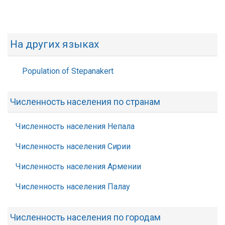
На других языках
Population of Stepanakert
Численность населения по странам
Численность населения Непала
Численность населения Сирии
Численность населения Армении
Численность населения Палау
Численность населения по городам