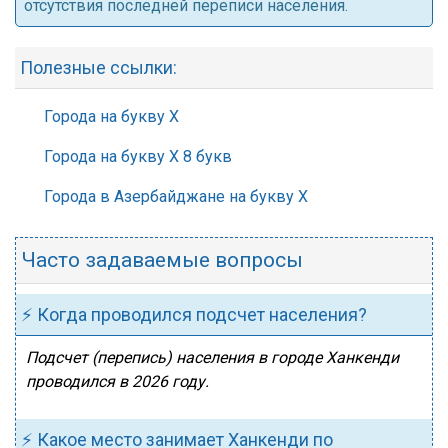
отсутствия последней переписи населения.
Полезные ссылки:
Города на букву Х
Города на букву Х 8 букв
Города в Азербайджане на букву Х
Часто задаваемые вопросы
⚡ Когда проводился подсчет населения?
Подсчет (перепись) населения в городе Ханкенди
проводился в 2026 году.
⚡ Какое место занимает Ханкенди по