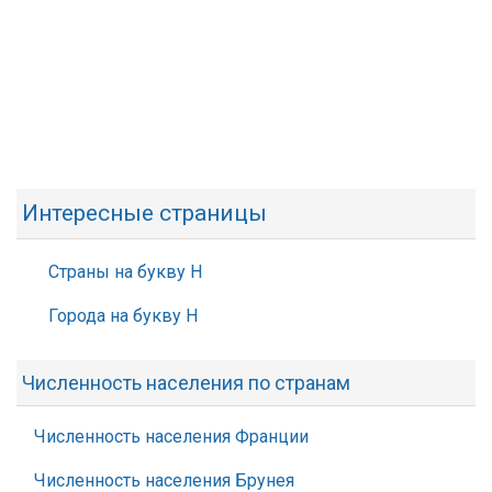
Интересные страницы
Страны на букву Н
Города на букву Н
Численность населения по странам
Численность населения Франции
Численность населения Брунея