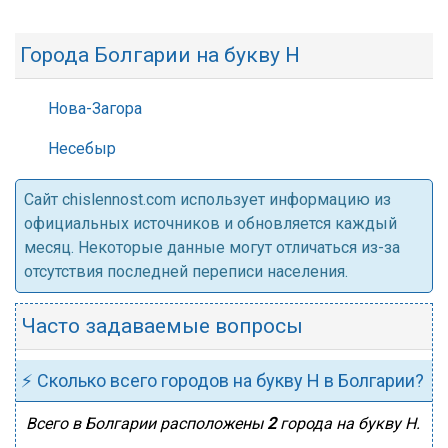
Города Болгарии на букву Н
Нова-Загора
Несебыр
Cайт chislennost.com использует информацию из
официальных источников и обновляется каждый
месяц. Некоторые данные могут отличаться из-за
отсутствия последней переписи населения.
Часто задаваемые вопросы
⚡ Сколько всего городов на букву Н в Болгарии?
Всего в Болгарии расположены
2
города на букву Н.