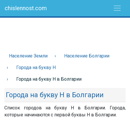
chislennost.com
Население Земли
Население Болгарии
Города на букву Н
Города на букву Н в Болгарии
Города на букву Н в Болгарии
Список городов на букву Н в Болгарии. Города,
которые начинаются с первой буквы Н в Болгарии.