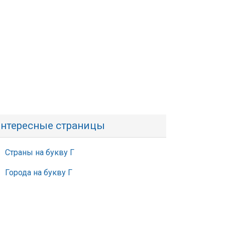
нтересные страницы
Страны на букву Г
Города на букву Г