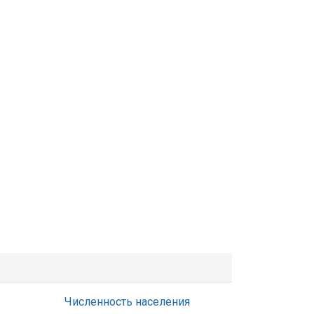
Численность населения