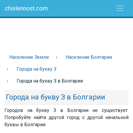
chislennost.com
Население Земли
Население Болгарии
Города на букву З
Города на букву З в Болгарии
Города на букву З в Болгарии
Городов на букву З в Болгарии не существует.
Попробуйте найти другой город с другой начальной
буквы в Болгарии.