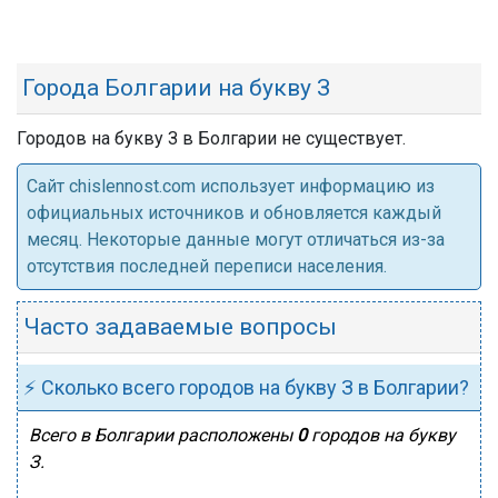
Города Болгарии на букву З
Городов на букву З в Болгарии не существует.
Cайт chislennost.com использует информацию из
официальных источников и обновляется каждый
месяц. Некоторые данные могут отличаться из-за
отсутствия последней переписи населения.
Часто задаваемые вопросы
⚡ Сколько всего городов на букву З в Болгарии?
Всего в Болгарии расположены
0
городов на букву
З.