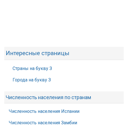
Интересные страницы
Страны на букву З
Города на букву З
Численность населения по странам
Численность населения Испании
Численность населения Замбии