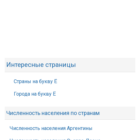
Интересные страницы
Страны на букву Ё
Города на букву Ё
Численность населения по странам
Численность населения Аргентины