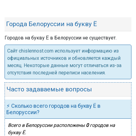
Города Белоруссии на букву Ё
Городов на букву Ё в Белоруссии не существует.
Cайт chislennost.com использует информацию из
официальных источников и обновляется каждый
месяц. Некоторые данные могут отличаться из-за
отсутствия последней переписи населения.
Часто задаваемые вопросы
⚡ Сколько всего городов на букву Ё в
Белоруссии?
Всего в Белоруссии расположены
0
городов на
букву Ё.