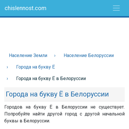
chislennost.com
Население Земли
Население Белоруссии
Города на букву Ё
Города на букву Ё в Белоруссии
Города на букву Ё в Белоруссии
Городов на букву Ё в Белоруссии не существует.
Попробуйте найти другой город с другой начальной
буквы в Белоруссии.