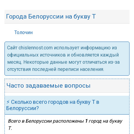
Города Белоруссии на букву Т
Толочин
Cайт chislennost.com использует информацию из
официальных источников и обновляется каждый
месяц. Некоторые данные могут отличаться из-за
отсутствия последней переписи населения.
Часто задаваемые вопросы
⚡ Сколько всего городов на букву Т в
Белоруссии?
Всего в Белоруссии расположены
1
город на букву
Т.