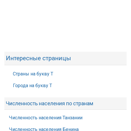
Интересные страницы
Страны на букву Т
Города на букву Т
Численность населения по странам
Численность населения Танзании
Численность населения Бенина