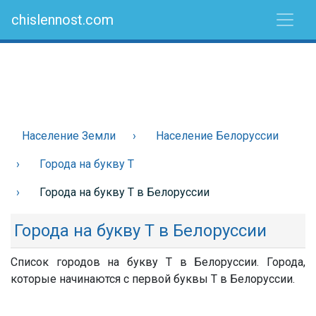
chislennost.com
Население Земли
Население Белоруссии
Города на букву Т
Города на букву Т в Белоруссии
Города на букву Т в Белоруссии
Список городов на букву Т в Белоруссии. Города,
которые начинаются с первой буквы Т в Белоруссии.