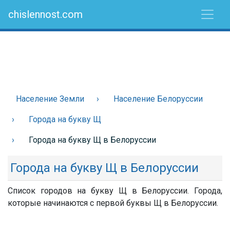
chislennost.com
Население Земли
Население Белоруссии
Города на букву Щ
Города на букву Щ в Белоруссии
Города на букву Щ в Белоруссии
Список городов на букву Щ в Белоруссии. Города,
которые начинаются с первой буквы Щ в Белоруссии.