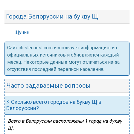
Города Белоруссии на букву Щ
Щучин
Cайт chislennost.com использует информацию из
официальных источников и обновляется каждый
месяц. Некоторые данные могут отличаться из-за
отсутствия последней переписи населения.
Часто задаваемые вопросы
⚡ Сколько всего городов на букву Щ в
Белоруссии?
Всего в Белоруссии расположены
1
город на букву
Щ.