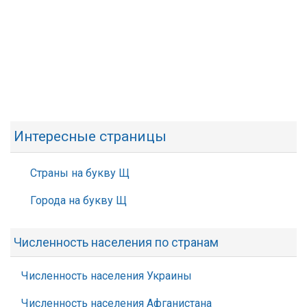
Интересные страницы
Страны на букву Щ
Города на букву Щ
Численность населения по странам
Численность населения Украины
Численность населения Афганистана