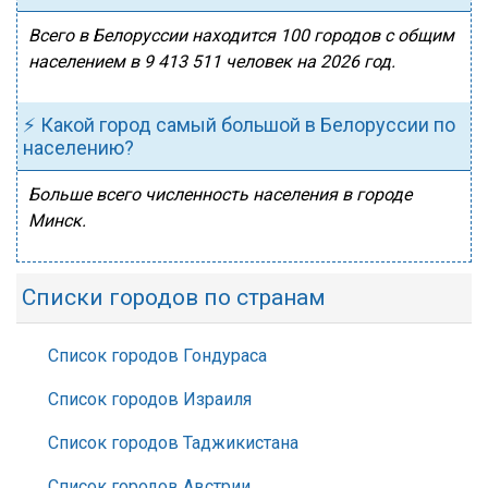
Всего в Белоруссии находится 100 городов с общим
населением в 9 413 511 человек на 2026 год.
⚡ Какой город самый большой в Белоруссии по
населению?
Больше всего численность населения в городе
Минск.
Списки городов по странам
Список городов Гондураса
Список городов Израиля
Список городов Таджикистана
Список городов Австрии