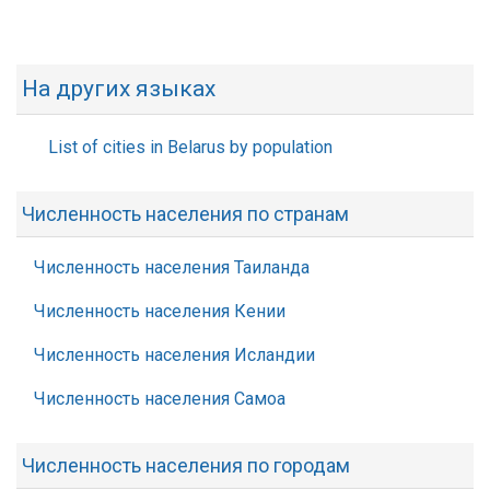
На других языках
List of cities in Belarus by population
Численность населения по странам
Численность населения Таиланда
Численность населения Кении
Численность населения Исландии
Численность населения Самоа
Численность населения по городам