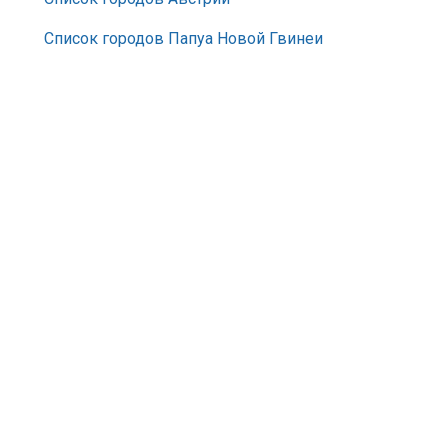
Список городов Папуа Новой Гвинеи