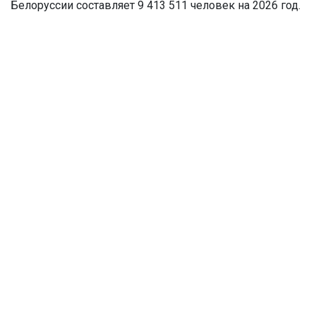
Белоруссии составляет 9 413 511 человек на 2026 год.