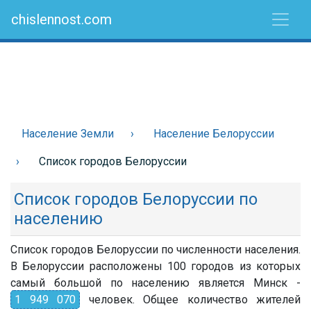
chislennost.com
Население Земли
Население Белоруссии
Список городов Белоруссии
Список городов Белоруссии по
населению
Список городов Белоруссии по численности населения.
В Белоруссии расположены 100 городов из которых
самый большой по населению является Минск -
1 949 070
человек. Общее количество жителей