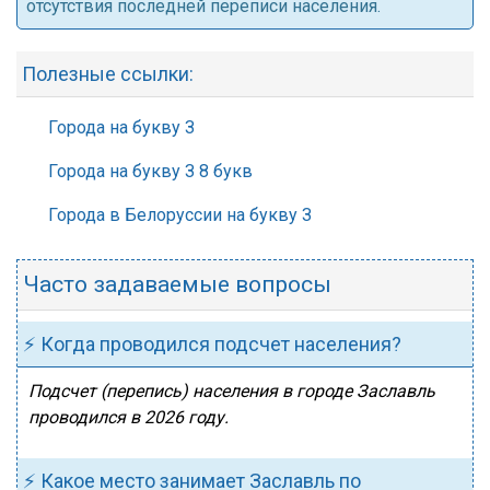
отсутствия последней переписи населения.
Полезные ссылки:
Города на букву З
Города на букву З 8 букв
Города в Белоруссии на букву З
Часто задаваемые вопросы
⚡ Когда проводился подсчет населения?
Подсчет (перепись) населения в городе Заславль
проводился в 2026 году.
⚡ Какое место занимает Заславль по