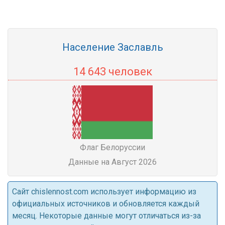
Население Заславль
14 643 человек
Флаг Белоруссии
Данные на Август 2026
Cайт chislennost.com использует информацию из
официальных источников и обновляется каждый
месяц. Некоторые данные могут отличаться из-за