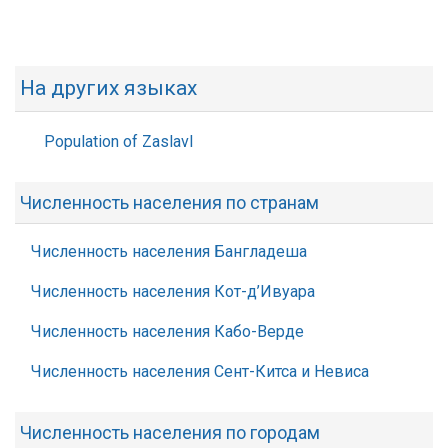
На других языках
Population of Zaslavl
Численность населения по странам
Численность населения Бангладеша
Численность населения Кот-д’Ивуара
Численность населения Кабо-Верде
Численность населения Сент-Китса и Невиса
Численность населения по городам