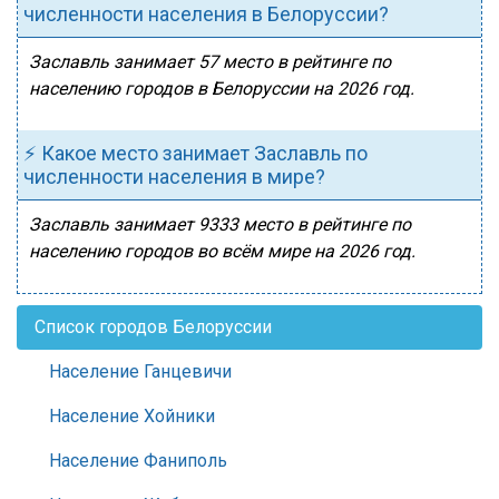
численности населения в Белоруссии?
Заславль занимает 57 место в рейтинге по
населению городов в Белоруссии на 2026 год.
⚡ Какое место занимает Заславль по
численности населения в мире?
Заславль занимает 9333 место в рейтинге по
населению городов во всём мире на 2026 год.
Список городов Белоруссии
Население Ганцевичи
Население Хойники
Население Фаниполь