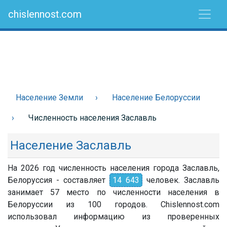
chislennost.com
Население Земли
Население Белоруссии
Численность населения Заславль
Население Заславль
На 2026 год численность населения города Заславль,
Белоруссия - составляет
14 643
человек. Заславль
занимает 57 место по численности населения в
Белоруссии из 100 городов. Chislennost.com
использовал информацию из проверенных