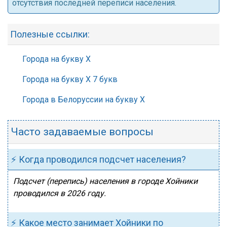
отсутствия последней переписи населения.
Полезные ссылки:
Города на букву Х
Города на букву Х 7 букв
Города в Белоруссии на букву Х
Часто задаваемые вопросы
⚡ Когда проводился подсчет населения?
Подсчет (перепись) населения в городе Хойники
проводился в 2026 году.
⚡ Какое место занимает Хойники по