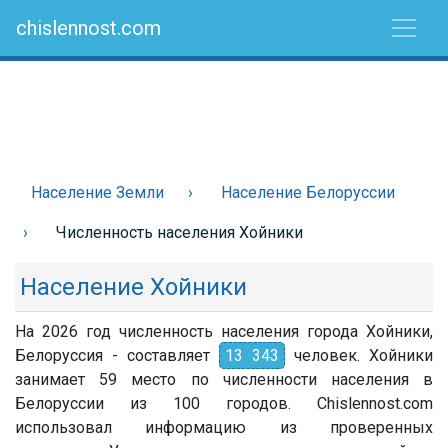
chislennost.com
Население Земли
Население Белоруссии
Численность населения Хойники
Население Хойники
На 2026 год численность населения города Хойники,
Белоруссия - составляет
13 343
человек. Хойники
занимает 59 место по численности населения в
Белоруссии из 100 городов. Chislennost.com
использовал информацию из проверенных