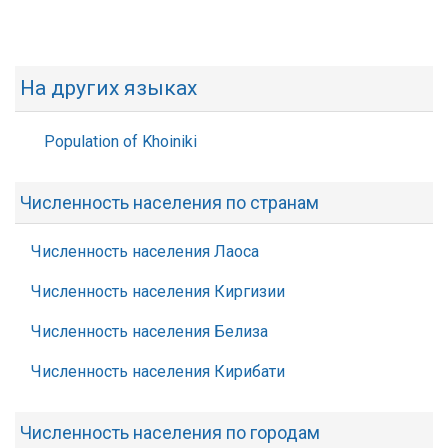
На других языках
Population of Khoiniki
Численность населения по странам
Численность населения Лаоса
Численность населения Киргизии
Численность населения Белиза
Численность населения Кирибати
Численность населения по городам