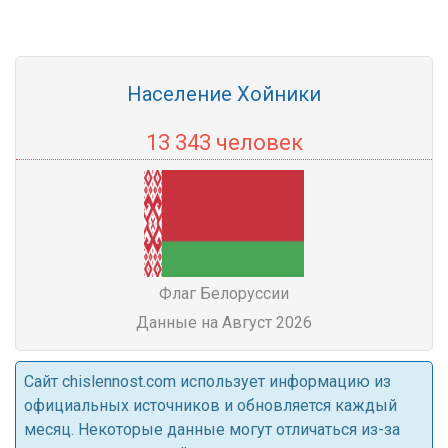
Население Хойники
13 343 человек
Флаг Белоруссии
Данные на Август 2026
Cайт chislennost.com использует информацию из
официальных источников и обновляется каждый
месяц. Некоторые данные могут отличаться из-за