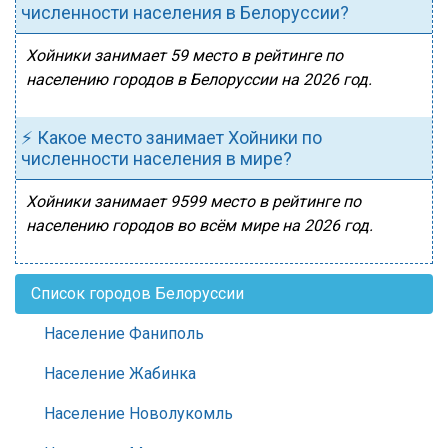
численности населения в Белоруссии?
Хойники занимает 59 место в рейтинге по
населению городов в Белоруссии на 2026 год.
⚡ Какое место занимает Хойники по
численности населения в мире?
Хойники занимает 9599 место в рейтинге по
населению городов во всём мире на 2026 год.
Список городов Белоруссии
Население Фаниполь
Население Жабинка
Население Новолукомль