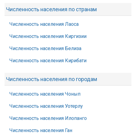
Численность населения по странам
Численность населения Лаоса
Численность населения Киргизии
Численность населения Белиза
Численность населения Кирибати
Численность населения по городам
Численность населения Чонып
Численность населения Уотерлу
Численность населения Илопанго
Численность населения Ган