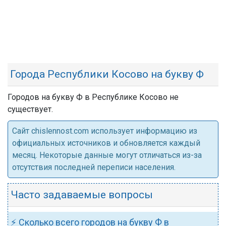
Города Республики Косово на букву Ф
Городов на букву Ф в Республике Косово не
существует.
Cайт chislennost.com использует информацию из
официальных источников и обновляется каждый
месяц. Некоторые данные могут отличаться из-за
отсутствия последней переписи населения.
Часто задаваемые вопросы
⚡ Сколько всего городов на букву Ф в