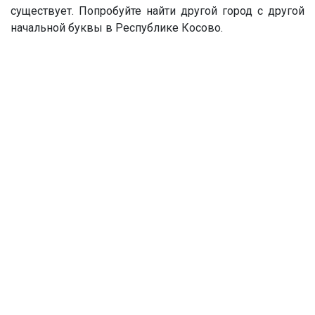
существует. Попробуйте найти другой город с другой
начальной буквы в Республике Косово.