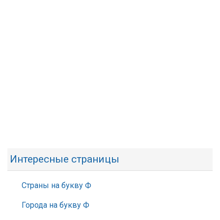
Интересные страницы
Страны на букву Ф
Города на букву Ф