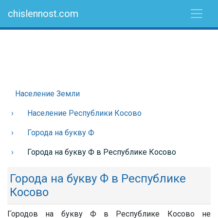
chislennost.com
Население Земли
Население Республики Косово
Города на букву Ф
Города на букву Ф в Республике Косово
Города на букву Ф в Республике
Косово
Городов на букву Ф в Республике Косово не