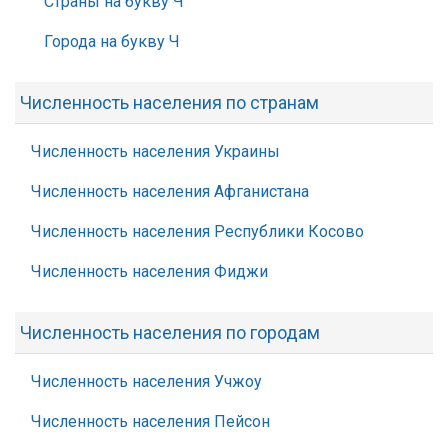
Страны на букву Ч
Города на букву Ч
Численность населения по странам
Численность населения Украины
Численность населения Афганистана
Численность населения Республики Косово
Численность населения Фиджи
Численность населения по городам
Численность населения Учжоу
Численность населения Пейсон