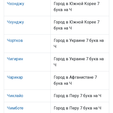
Чхонджу
Город в Южной Корее 7
букв на Ч
Чхунджу
Город в Южной Корее 7
букв на Ч
Чортков
Город в Украине 7 букв на
Ч
Чигирин
Город в Украине 7 букв на
Ч
Чарикар
Город в Афганистане 7
букв на Ч
Чиклайо
Город в Перу 7 букв на Ч
Чимботе
Город в Перу 7 букв на Ч