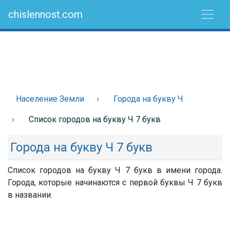
chislennost.com
Население Земли
Города на букву Ч
Список городов на букву Ч 7 букв
Города на букву Ч 7 букв
Список городов на букву Ч 7 букв в имени города.
Города, которые начинаются с первой буквы Ч 7 букв
в названии.