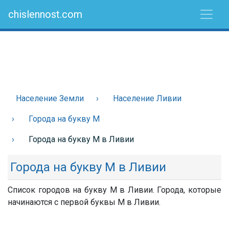
chislennost.com
Население Земли
Население Ливии
Города на букву М
Города на букву М в Ливии
Города на букву М в Ливии
Список городов на букву М в Ливии. Города, которые
начинаются с первой буквы М в Ливии.