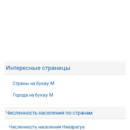
Интересные страницы
Страны на букву М
Города на букву М
Численность населения по странам
Численность населения Никарагуа