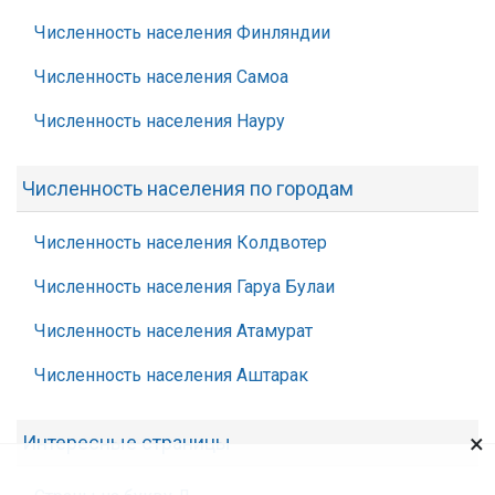
Численность населения Финляндии
Численность населения Самоа
Численность населения Науру
Численность населения по городам
Численность населения Колдвотер
Численность населения Гаруа Булаи
Численность населения Атамурат
Численность населения Аштарак
×
Интересные страницы