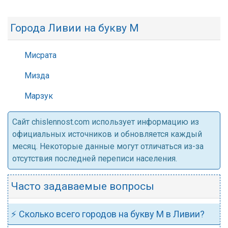
Города Ливии на букву М
Мисрата
Мизда
Марзук
Cайт chislennost.com использует информацию из
официальных источников и обновляется каждый
месяц. Некоторые данные могут отличаться из-за
отсутствия последней переписи населения.
Часто задаваемые вопросы
⚡ Сколько всего городов на букву М в Ливии?