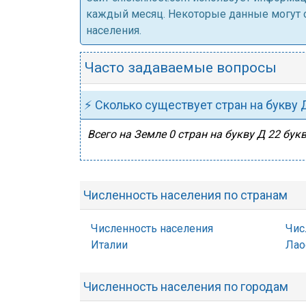
каждый месяц. Некоторые данные могут от
населения.
Часто задаваемые вопросы
⚡ Сколько существует стран на букву 
Всего на Земле 0 стран на букву Д 22 бук
Численность населения по странам
Численность населения
Чис
Италии
Лао
Численность населения по городам