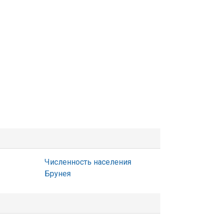
Численность населения
Брунея