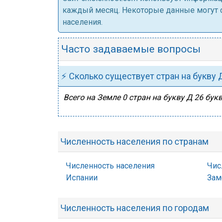
каждый месяц. Некоторые данные могут от
населения.
Часто задаваемые вопросы
⚡ Сколько существует стран на букву 
Всего на Земле 0 стран на букву Д 26 букв
Численность населения по странам
Численность населения
Чис
Испании
Зам
Численность населения по городам