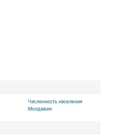
Численность населения
Молдавии