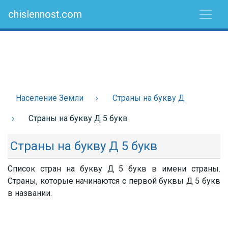
chislennost.com
Население Земли
Страны на букву Д
Страны на букву Д 5 букв
Страны на букву Д 5 букв
Список стран на букву Д 5 букв в имени страны.
Страны, которые начинаются с первой буквы Д 5 букв
в названии.