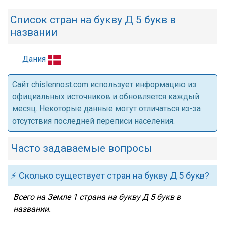
Список стран на букву Д 5 букв в
названии
Дания
Cайт chislennost.com использует информацию из
официальных источников и обновляется каждый
месяц. Некоторые данные могут отличаться из-за
отсутствия последней переписи населения.
Часто задаваемые вопросы
⚡ Сколько существует стран на букву Д 5 букв?
Всего на Земле 1 страна на букву Д 5 букв в
названии.