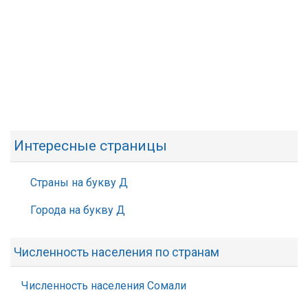
Интересные страницы
Страны на букву Д
Города на букву Д
Численность населения по странам
Численность населения Сомали