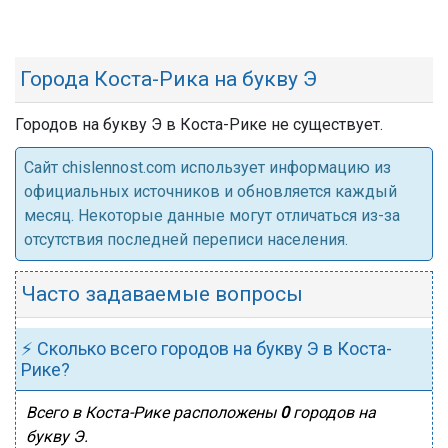
Города Коста-Рика на букву Э
Городов на букву Э в Коста-Рике не существует.
Cайт chislennost.com использует информацию из
официальных источников и обновляется каждый
месяц. Некоторые данные могут отличаться из-за
отсутствия последней переписи населения.
Часто задаваемые вопросы
⚡ Сколько всего городов на букву Э в Коста-
Рике?
Всего в Коста-Рике расположены
0
городов на
букву Э.