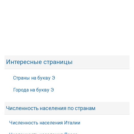
Интересные страницы
Страны на букву Э
Города на букву Э
Численность населения по странам
Численность населения Италии