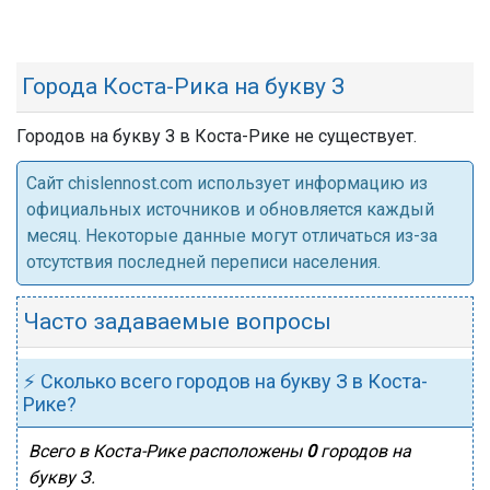
Города Коста-Рика на букву З
Городов на букву З в Коста-Рике не существует.
Cайт chislennost.com использует информацию из
официальных источников и обновляется каждый
месяц. Некоторые данные могут отличаться из-за
отсутствия последней переписи населения.
Часто задаваемые вопросы
⚡ Сколько всего городов на букву З в Коста-
Рике?
Всего в Коста-Рике расположены
0
городов на
букву З.