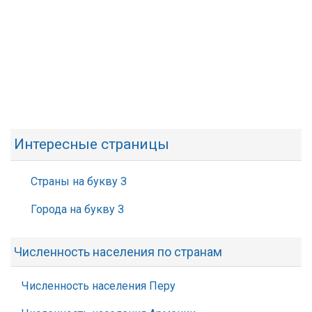
Интересные страницы
Страны на букву З
Города на букву З
Численность населения по странам
Численность населения Перу