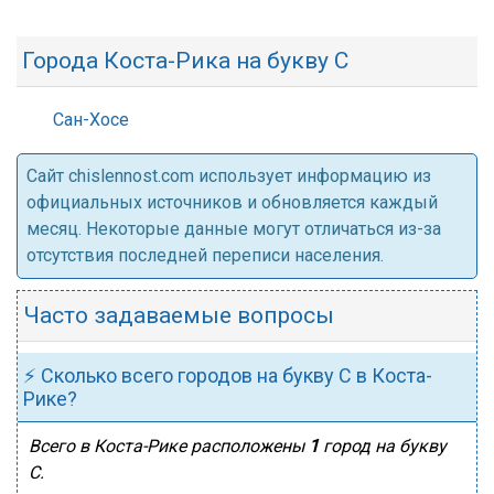
Города Коста-Рика на букву С
Сан-Хосе
Cайт chislennost.com использует информацию из
официальных источников и обновляется каждый
месяц. Некоторые данные могут отличаться из-за
отсутствия последней переписи населения.
Часто задаваемые вопросы
⚡ Сколько всего городов на букву С в Коста-
Рике?
Всего в Коста-Рике расположены
1
город на букву
С.