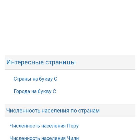
Интересные страницы
Страны на букву С
Города на букву С
Численность населения по странам
Численность населения Перу
Численность населения Чили