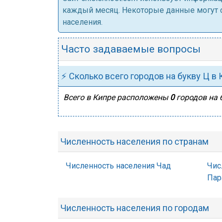
каждый месяц. Некоторые данные могут от
населения.
Часто задаваемые вопросы
⚡ Сколько всего городов на букву Ц в
Всего в Кипре расположены
0
городов на 
Численность населения по странам
Численность населения Чад
Чис
Пар
Численность населения по городам