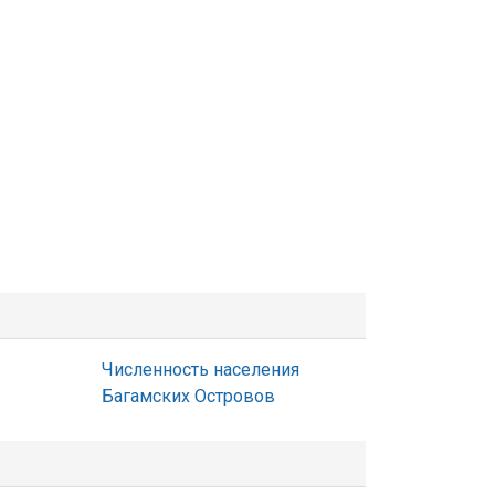
Численность населения
Багамских Островов