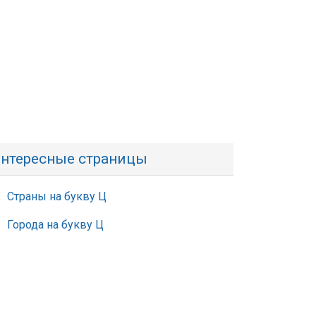
нтересные страницы
Страны на букву Ц
Города на букву Ц