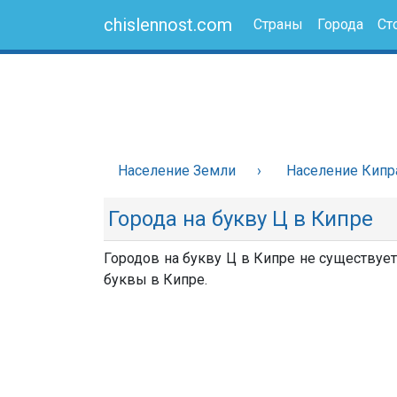
chislennost.com
Страны
Города
Ст
Население Земли
Население Кипр
Города на букву Ц в Кипре
Городов на букву Ц в Кипре не существует
буквы в Кипре.