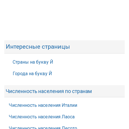
Интересные страницы
Страны на букву Й
Города на букву Й
Численность населения по странам
Численность населения Италии
Численность населения Лаоса
Численность населения Лесото