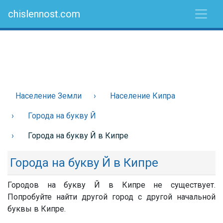
chislennost.com
Население Земли
Население Кипра
Города на букву Й
Города на букву Й в Кипре
Города на букву Й в Кипре
Городов на букву Й в Кипре не существует.
Попробуйте найти другой город с другой начальной
буквы в Кипре.