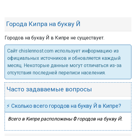
Города Кипра на букву Й
Городов на букву Й в Кипре не существует.
Cайт chislennost.com использует информацию из
официальных источников и обновляется каждый
месяц. Некоторые данные могут отличаться из-за
отсутствия последней переписи населения.
Часто задаваемые вопросы
⚡ Сколько всего городов на букву Й в Кипре?
Всего в Кипре расположены
0
городов на букву Й.