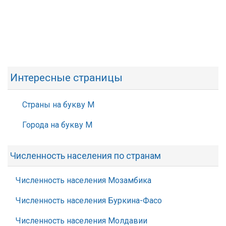
Интересные страницы
Страны на букву М
Города на букву М
Численность населения по странам
Численность населения Мозамбика
Численность населения Буркина-Фасо
Численность населения Молдавии