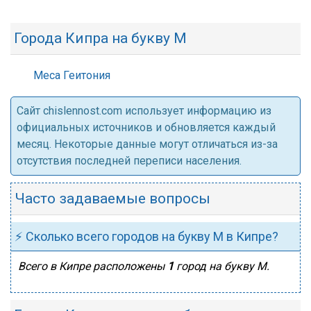
Города Кипра на букву М
Меса Геитония
Cайт chislennost.com использует информацию из
официальных источников и обновляется каждый
месяц. Некоторые данные могут отличаться из-за
отсутствия последней переписи населения.
Часто задаваемые вопросы
⚡ Сколько всего городов на букву М в Кипре?
Всего в Кипре расположены
1
город на букву М.