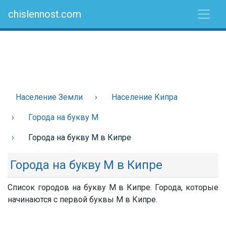
chislennost.com
Население Земли
Население Кипра
Города на букву М
Города на букву М в Кипре
Города на букву М в Кипре
Список городов на букву М в Кипре. Города, которые
начинаются с первой буквы М в Кипре.