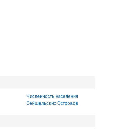
Численность населения
Сейшельских Островов