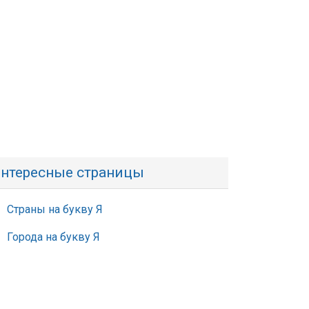
нтересные страницы
Страны на букву Я
Города на букву Я