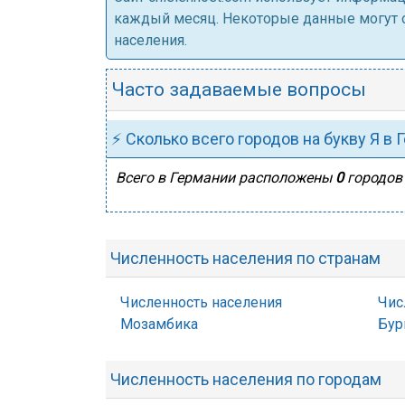
каждый месяц. Некоторые данные могут от
населения.
Часто задаваемые вопросы
⚡ Сколько всего городов на букву Я в 
Всего в Германии расположены
0
городов 
Численность населения по странам
Численность населения
Чис
Мозамбика
Бур
Численность населения по городам