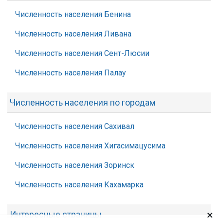
Численность населения Бенина
Численность населения Ливана
Численность населения Сент-Люсии
Численность населения Палау
Численность населения по городам
Численность населения Сахивал
Численность населения Хигасимацусима
Численность населения Зоринск
Численность населения Кахамарка
×
Интересные страницы