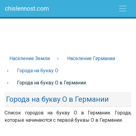
chislennost.com
Население Земли
Население Германии
Города на букву О
Города на букву О в Германии
Города на букву О в Германии
Список городов на букву О в Германии. Города,
которые начинаются с первой буквы О в Германии.