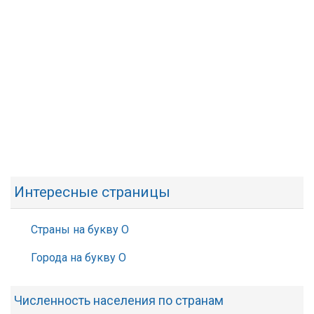
Интересные страницы
Страны на букву О
Города на букву О
Численность населения по странам