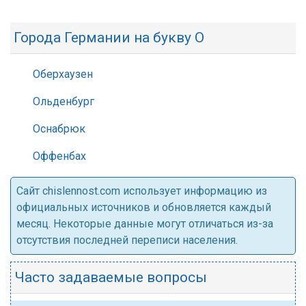
Города Германии на букву О
Оберхаузен
Ольденбург
Оснабрюк
Оффенбах
Cайт chislennost.com использует информацию из
официальных источников и обновляется каждый
месяц. Некоторые данные могут отличаться из-за
отсутствия последней переписи населения.
Часто задаваемые вопросы