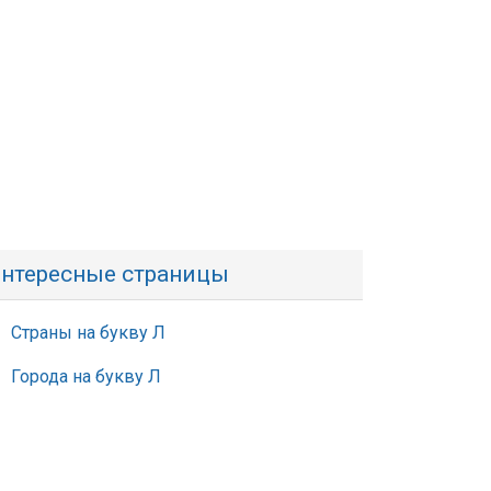
нтересные страницы
Страны на букву Л
Города на букву Л