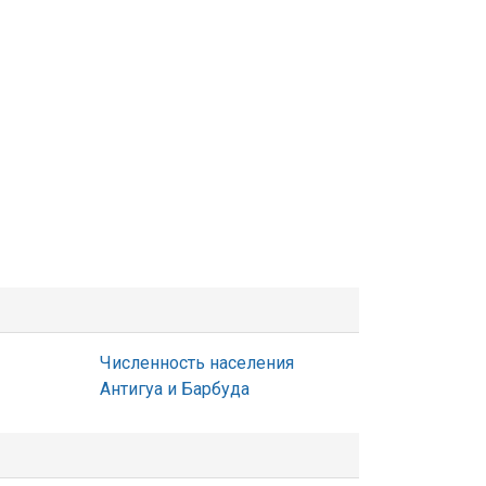
Численность населения
Антигуа и Барбуда