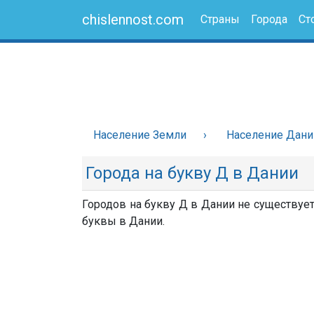
chislennost.com
Страны
Города
Ст
Население Земли
Население Дани
Города на букву Д в Дании
Городов на букву Д в Дании не существует
буквы в Дании.