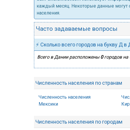
каждый месяц. Некоторые данные могут от
населения.
Часто задаваемые вопросы
⚡ Сколько всего городов на букву Д в
Всего в Дании расположены
0
городов на 
Численность населения по странам
Численность населения
Чис
Мексики
Кир
Численность населения по городам