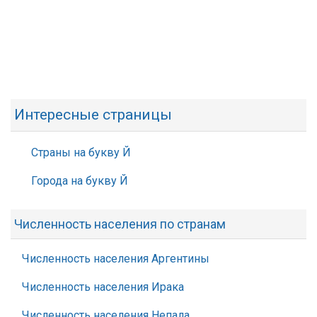
Интересные страницы
Страны на букву Й
Города на букву Й
Численность населения по странам
Численность населения Аргентины
Численность населения Ирака
Численность населения Непала