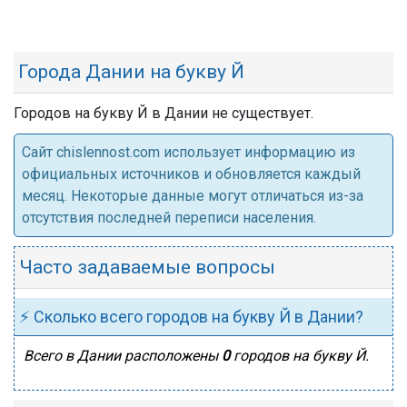
Города Дании на букву Й
Городов на букву Й в Дании не существует.
Cайт chislennost.com использует информацию из
официальных источников и обновляется каждый
месяц. Некоторые данные могут отличаться из-за
отсутствия последней переписи населения.
Часто задаваемые вопросы
⚡ Сколько всего городов на букву Й в Дании?
Всего в Дании расположены
0
городов на букву Й.