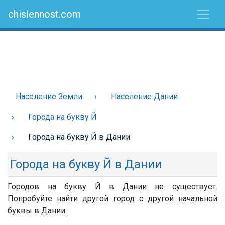
chislennost.com
Население Земли
Население Дании
Города на букву Й
Города на букву Й в Дании
Города на букву Й в Дании
Городов на букву Й в Дании не существует.
Попробуйте найти другой город с другой начальной
буквы в Дании.