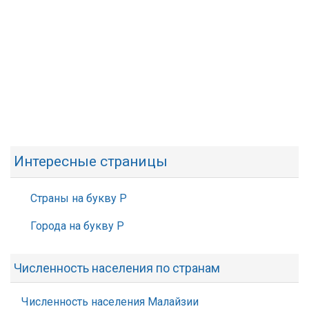
Интересные страницы
Страны на букву Р
Города на букву Р
Численность населения по странам
Численность населения Малайзии