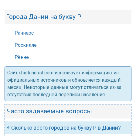
Города Дании на букву Р
Раннерс
Роскилле
Рённе
Cайт chislennost.com использует информацию из
официальных источников и обновляется каждый
месяц. Некоторые данные могут отличаться из-за
отсутствия последней переписи населения.
Часто задаваемые вопросы
⚡ Сколько всего городов на букву Р в Дании?