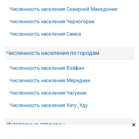
Численность населения Северной Македонии
Численность населения Черногории
Численность населения Самоа
Численность населения по городам
Численность населения Вэйфан
Численность населения Меридиан
Численность населения Чагуанас
Численность населения Хату_Уду
×
Интересные страницы