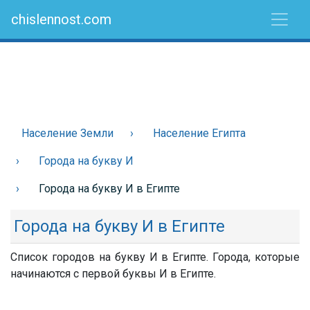
chislennost.com
Население Земли
Население Египта
Города на букву И
Города на букву И в Египте
Города на букву И в Египте
Список городов на букву И в Египте. Города, которые
начинаются с первой буквы И в Египте.