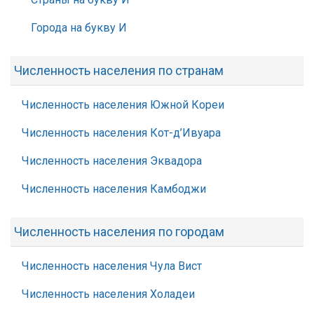
Города на букву И
Численность населения по странам
Численность населения Южной Кореи
Численность населения Кот-д’Ивуара
Численность населения Эквадора
Численность населения Камбоджи
Численность населения по городам
Численность населения Чула Вист
Численность населения Холадеи