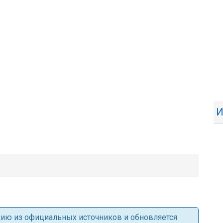
И
ацию из официальных источников и обновляется