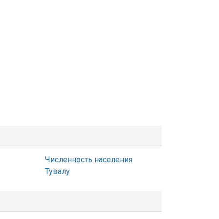
Численность населения
Тувалу