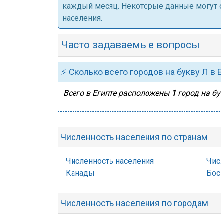
каждый месяц. Некоторые данные могут от
населения.
Часто задаваемые вопросы
⚡ Сколько всего городов на букву Л в 
Всего в Египте расположены
1
город на бу
Численность населения по странам
Численность населения
Чис
Канады
Бос
Численность населения по городам