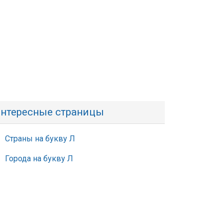
нтересные страницы
Страны на букву Л
Города на букву Л